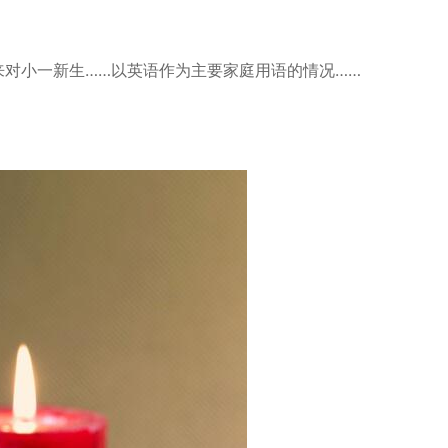
来对小一新生……以英语作为主要家庭用语的情况……