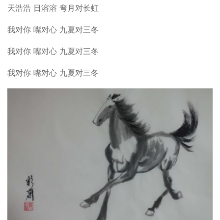
天浩浩 日溶溶 弯月对长虹
我对你 嘴对心 九夏对三冬
我对你 嘴对心 九夏对三冬
我对你 嘴对心 九夏对三冬