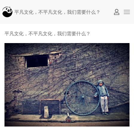
平凡文化，不平凡文化，我们需要什么？
平凡文化，不平凡文化，我们需要什么？