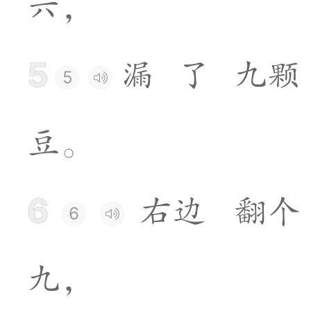
六
，
5
漏
了
九
颗
5
豆
。
6
右
边
翻
个
6
九
，