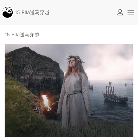
15 Ella送马穿越
15 Ella送马穿越