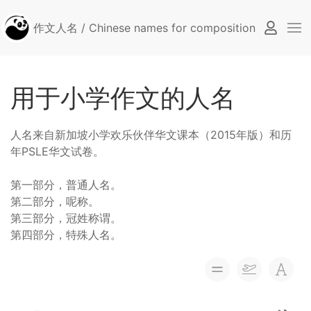
作文人名 / Chinese names for composition
用于小学作文的人名
人名来自新加坡小学欢乐伙伴华文课本（2015年版）和历
年PSLE华文试卷。
第一部分，普通人名。
第二部分，呢称。
第三部分，冠姓称谓。
第四部分，特殊人名。