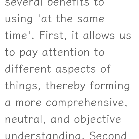
several benefits to
using 'at the same
time'. First, it allows us
to pay attention to
different aspects of
things, thereby forming
a more comprehensive,
neutral, and objective
understanding. Second,