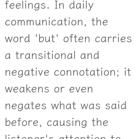
feelings. In daily
communication, the
word 'but' often carries
a transitional and
negative connotation; it
weakens or even
negates what was said
before, causing the