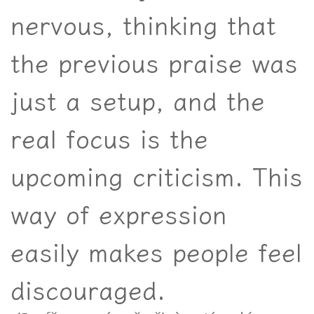
nervous, thinking that
the previous praise was
just a setup, and the
real focus is the
upcoming criticism. This
way of expression
easily makes people feel
discouraged.