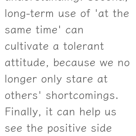
long-term use of 'at the
same time' can
cultivate a tolerant
attitude, because we no
longer only stare at
others' shortcomings.
Finally, it can help us
see the positive side