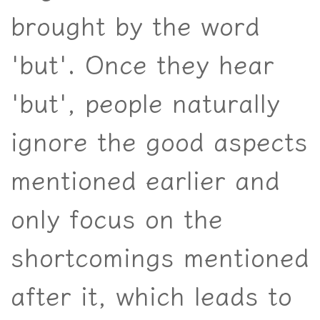
brought by the word
'but'. Once they hear
'but', people naturally
ignore the good aspects
mentioned earlier and
only focus on the
shortcomings mentioned
after it, which leads to