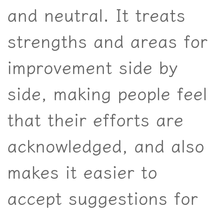
and neutral. It treats
strengths and areas for
improvement side by
side, making people feel
that their efforts are
acknowledged, and also
makes it easier to
accept suggestions for