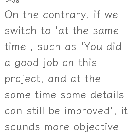
On the contrary, if we
switch to 'at the same
time', such as 'You did
a good job on this
project, and at the
same time some details
can still be improved', it
sounds more objective