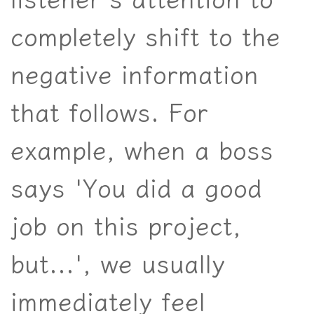
listener's attention to
completely shift to the
negative information
that follows. For
example, when a boss
says 'You did a good
job on this project,
but...', we usually
immediately feel