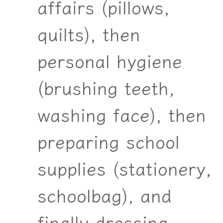
affairs (pillows,
quilts), then
personal hygiene
(brushing teeth,
washing face), then
preparing school
supplies (stationery,
schoolbag), and