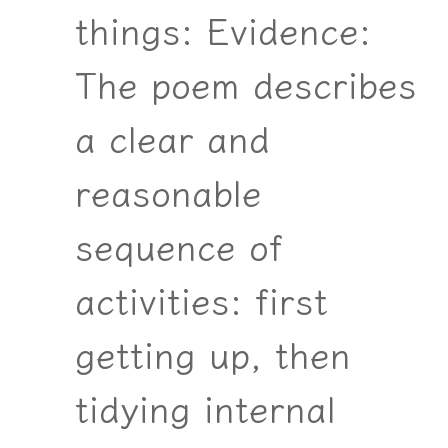
things: Evidence:
The poem describes
a clear and
reasonable
sequence of
activities: first
getting up, then
tidying internal