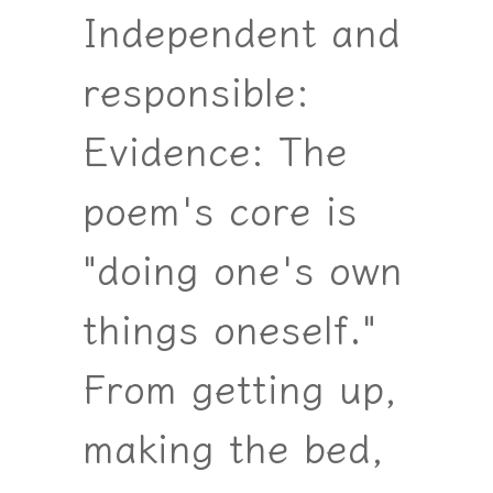
Independent and
responsible:
Evidence: The
poem's core is
"doing one's own
things oneself."
From getting up,
making the bed,