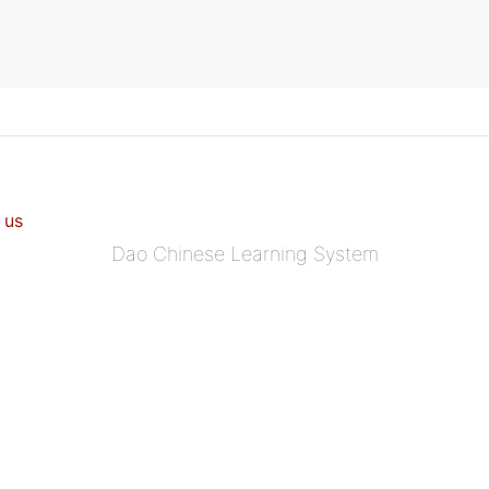
 us
Dao Chinese Learning System