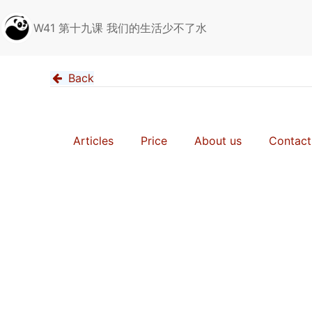
W41 第十九课 我们的生活少不了水
Back
Articles
Price
About us
Contact