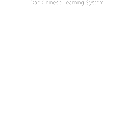
Dao Chinese Learning System