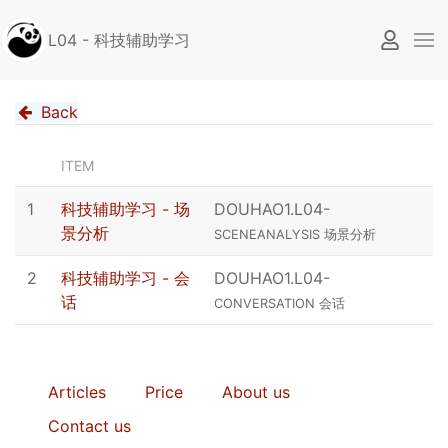
L04 - 科技辅助学习
Back
ITEM
1
科技辅助学习 - 场
DOUHAO1.L04
-
景分析
SCENEANALYSIS 场景分析
2
科技辅助学习 - 会
DOUHAO1.L04
-
话
CONVERSATION 会话
Articles
Price
About us
Contact us