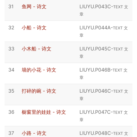
31
鱼网 - 诗文
LIUYU.P043C
-
TEXT 文
章
32
小船 - 诗文
LIUYU.P044A
-
TEXT 文
章
33
小木船 - 诗文
LIUYU.P045C
-
TEXT 文
章
34
墙的小花 - 诗文
LIUYU.P046B
-
TEXT 文
章
35
打碎的碗 - 诗文
LIUYU.P046C
-
TEXT 文
章
36
橱窗里的娃娃 - 诗文
LIUYU.P047C
-
TEXT 文
章
37
小路 - 诗文
LIUYU.P048C
-
TEXT 文