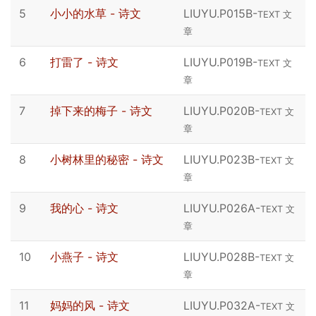
5
小小的水草 - 诗文
LIUYU.P015B
-
TEXT 文
章
6
打雷了 - 诗文
LIUYU.P019B
-
TEXT 文
章
7
掉下来的梅子 - 诗文
LIUYU.P020B
-
TEXT 文
章
8
小树林里的秘密 - 诗文
LIUYU.P023B
-
TEXT 文
章
9
我的心 - 诗文
LIUYU.P026A
-
TEXT 文
章
10
小燕子 - 诗文
LIUYU.P028B
-
TEXT 文
章
11
妈妈的风 - 诗文
LIUYU.P032A
-
TEXT 文