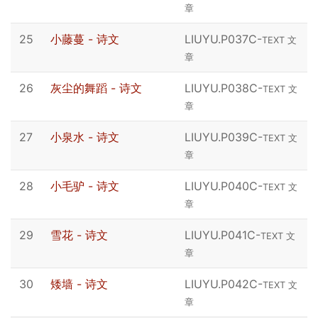
章
25
小藤蔓 - 诗文
LIUYU.P037C
-
TEXT 文
章
26
灰尘的舞蹈 - 诗文
LIUYU.P038C
-
TEXT 文
章
27
小泉水 - 诗文
LIUYU.P039C
-
TEXT 文
章
28
小毛驴 - 诗文
LIUYU.P040C
-
TEXT 文
章
29
雪花 - 诗文
LIUYU.P041C
-
TEXT 文
章
30
矮墙 - 诗文
LIUYU.P042C
-
TEXT 文
章