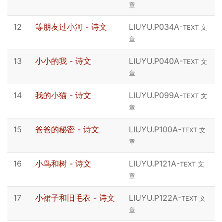
章
12
等朋友过小河 - 诗文
LIUYU.P034A
-
TEXT 文
章
13
小小的我 - 诗文
LIUYU.P040A
-
TEXT 文
章
14
我的小猫 - 诗文
LIUYU.P099A
-
TEXT 文
章
15
爸爸的秘密 - 诗文
LIUYU.P100A
-
TEXT 文
章
16
小鸟和树 - 诗文
LIUYU.P121A
-
TEXT 文
章
17
小裙子和旧毛衣 - 诗文
LIUYU.P122A
-
TEXT 文
章