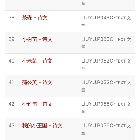
章
38
茶碟 - 诗文
LIUYU.P049C
-
TEXT 文
章
39
小树苗 - 诗文
LIUYU.P050C
-
TEXT 文
章
40
小老鼠 - 诗文
LIUYU.P052C
-
TEXT 文
章
41
蒲公英 - 诗文
LIUYU.P053C
-
TEXT 文
章
42
小竹笛 - 诗文
LIUYU.P055C
-
TEXT 文
章
43
我的小王国 - 诗文
LIUYU.P056C
-
TEXT 文
章