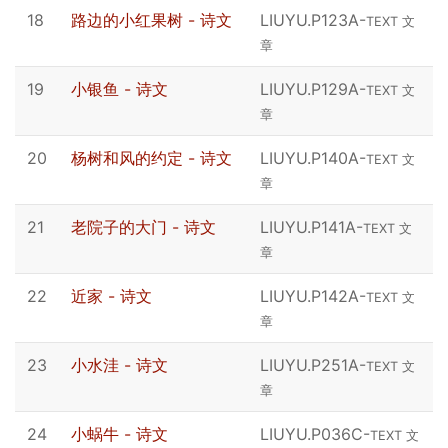
18
路边的小红果树 - 诗文
LIUYU.P123A
-
TEXT 文
章
19
小银鱼 - 诗文
LIUYU.P129A
-
TEXT 文
章
20
杨树和风的约定 - 诗文
LIUYU.P140A
-
TEXT 文
章
21
老院子的大门 - 诗文
LIUYU.P141A
-
TEXT 文
章
22
近家 - 诗文
LIUYU.P142A
-
TEXT 文
章
23
小水洼 - 诗文
LIUYU.P251A
-
TEXT 文
章
24
小蜗牛 - 诗文
LIUYU.P036C
-
TEXT 文