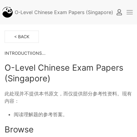
O-Level Chinese Exam Papers (Singapore)
< BACK
INTRODUCTIIONS...
O-Level Chinese Exam Papers
(Singapore)
此处现并不提供本书原文，而仅提供部分参考性资料。现有
内容：
阅读理解题的参考答案。
Browse