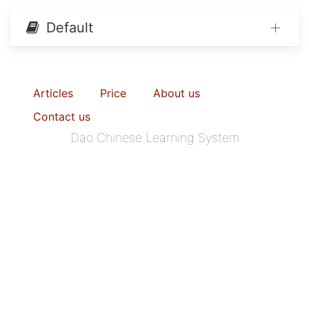
Default
Articles
Price
About us
Contact us
Dao Chinese Learning System