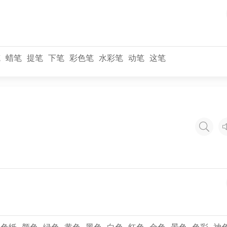
笔
蜡笔
提笔
下笔
彩色笔
水彩笔
动笔
这笔