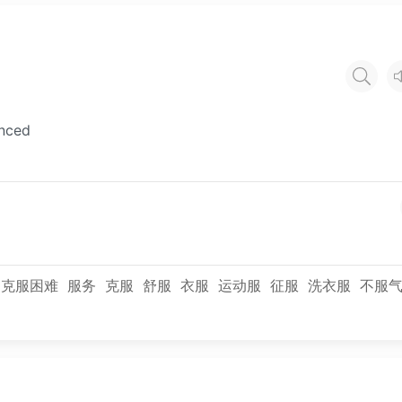
inced
克服困难
服务
克服
舒服
衣服
运动服
征服
洗衣服
不服