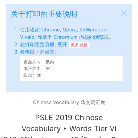
关于打印的重要说明
使用诸如 Chrome, Opera, SRWareIron,
Vivaldi 等基于 Chromium 内核的浏览器.
在打印预览阶段, 展开
更多设置
检查以下的设置:
页面方向: 纵向

纸张大小: A4

边距: 无
Chinese Vocabulary 华文词汇表
PSLE 2019 Chinese
Vocabulary
‣
Words Tier VI