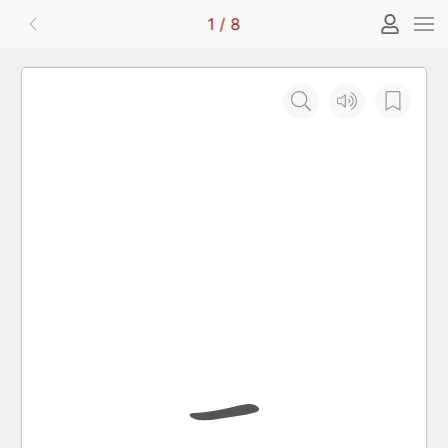
1
/
8