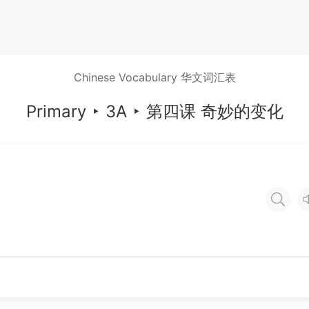
Chinese Vocabulary 华文词汇表
Primary
‣
3A
‣
第四课 奇妙的变化