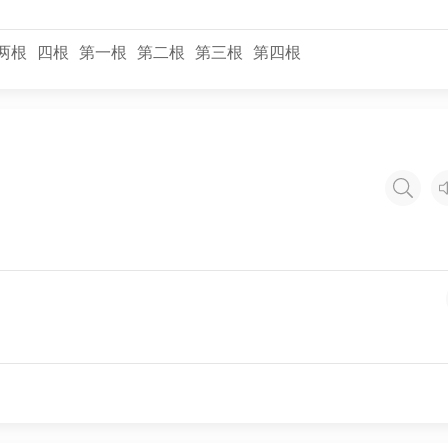
两根
四根
第一根
第二根
第三根
第四根