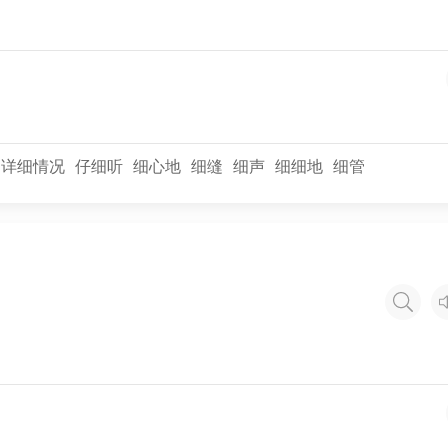
详细情况
仔细听
细心地
细缝
细声
细细地
细管