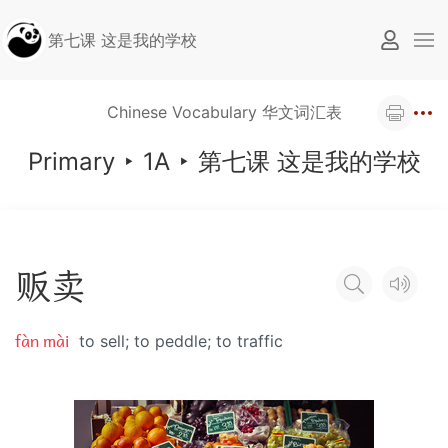
第七课 这是我的学校
Chinese Vocabulary 华文词汇表
Primary
‣
1A
‣
第七课 这是我的学校
贩
卖
fàn mài
to sell; to peddle; to traffic