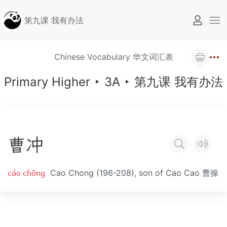
第九课 我有办法
Chinese Vocabulary 华文词汇表
Primary Higher
‣
3A
‣
第九课 我有办法
曹
冲
cáo chōng
Cao Chong (196-208), son of Cao Cao 曹操