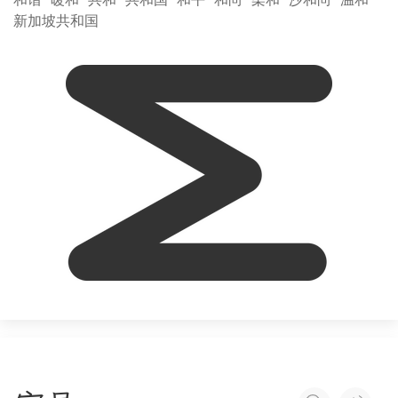
新加坡共和国