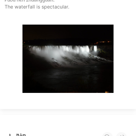
The waterfall is spectacular.