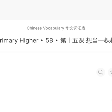
Chinese Vocabulary 华文词汇表
rimary Higher
‣
5B
‣
第十五课 想当一棵