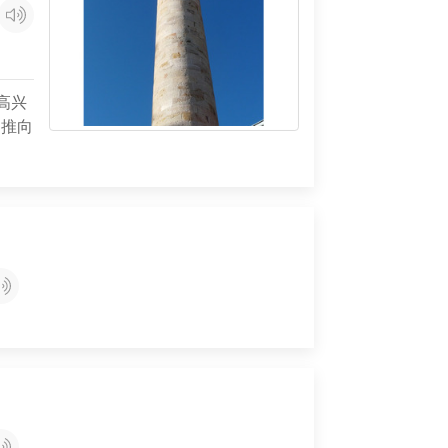
高兴
推向