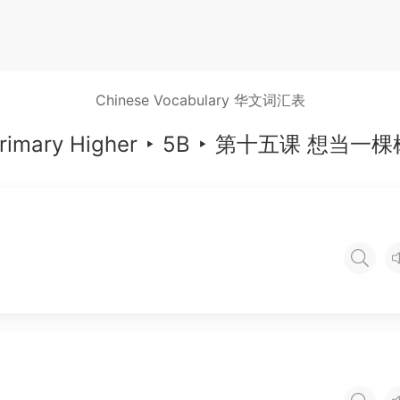
Chinese Vocabulary 华文词汇表
rimary Higher
‣
5B
‣
第十五课 想当一棵