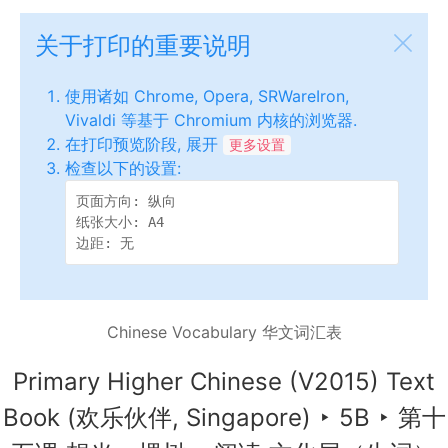
关于打印的重要说明
使用诸如 Chrome, Opera, SRWareIron,
Vivaldi 等基于 Chromium 内核的浏览器.
在打印预览阶段, 展开
更多设置
检查以下的设置:
页面方向: 纵向

纸张大小: A4

边距: 无
Chinese Vocabulary 华文词汇表
Primary Higher Chinese (V2015) Text
Book (欢乐伙伴, Singapore)
‣
5B
‣
第十