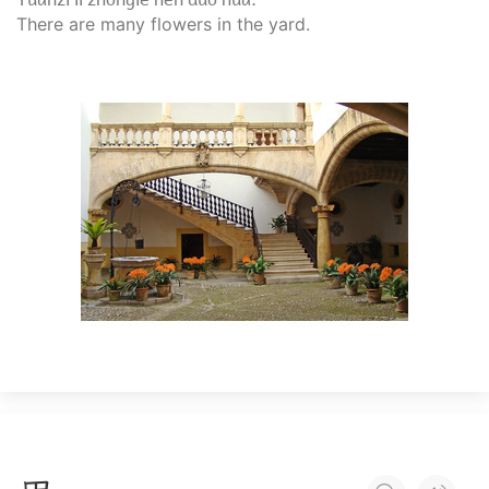
There are many flowers in the yard.