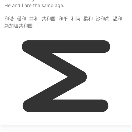
He and I are the same age.
和谐
暖和
共和
共和国
和平
和尚
柔和
沙和尚
温和
新加坡共和国