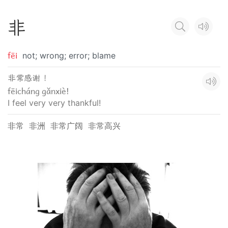
非
fēi
not; wrong; error; blame
非常感谢 ！
fēicháng gǎnxiè!
I feel very very thankful!
非常
非洲
非常广阔
非常高兴