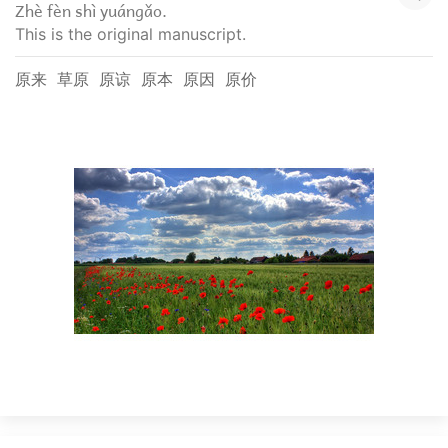
Zhè fèn shì yuángǎo.
This is the original manuscript.
原来
草原
原谅
原本
原因
原价