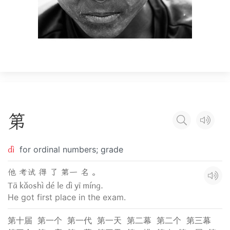
第
dì
for ordinal numbers; grade
他 考试 得 了 第一 名 。
Tā kǎoshì dé le dì yī míng.
He got first place in the exam.
第十届
第一个
第一代
第一天
第二幕
第二个
第三幕