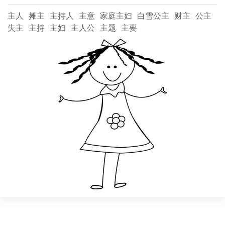
主人
摊主
主持人
主意
家庭主妇
白雪公主
财主
公主
失主
主持
主妇
主人公
主题
主要