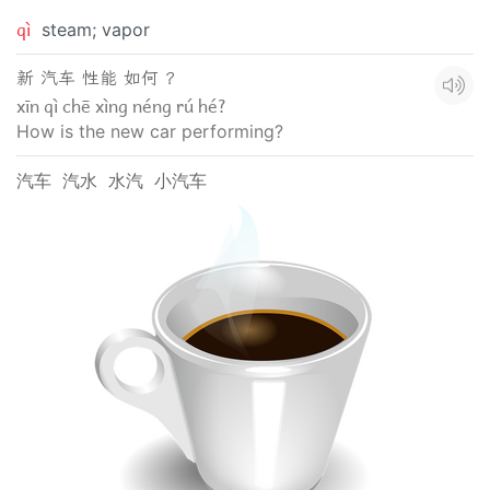
qì
steam; vapor
新 汽车 性能 如何 ？
xīn qì chē xìng néng rú hé?
How is the new car performing?
汽车
汽水
水汽
小汽车