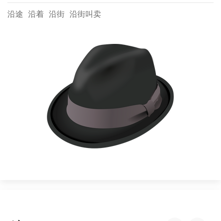
沿途
沿着
沿街
沿街叫卖