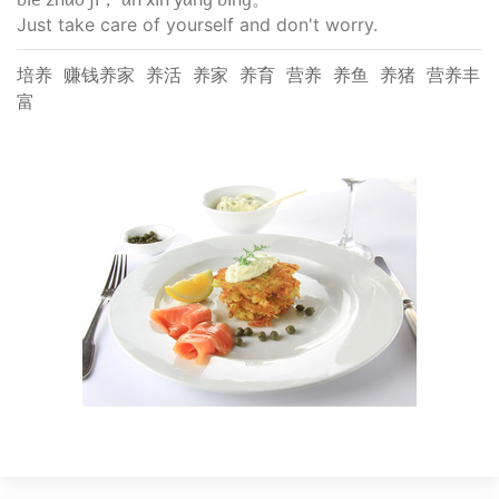
Just take care of yourself and don't worry.
培养
赚钱养家
养活
养家
养育
营养
养鱼
养猪
营养丰
富