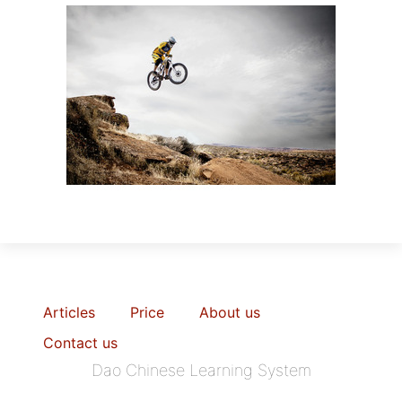
Articles
Price
About us
Contact us
Dao Chinese Learning System