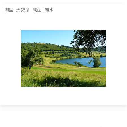
湖里
天鹅湖
湖面
湖水