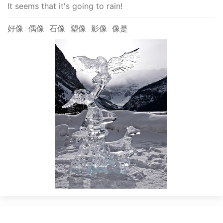
It seems that it's going to rain!
好像
偶像
石像
塑像
影像
像是