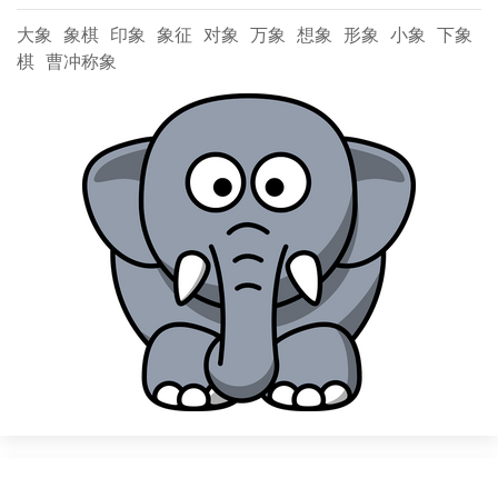
大象
象棋
印象
象征
对象
万象
想象
形象
小象
下象
棋
曹冲称象