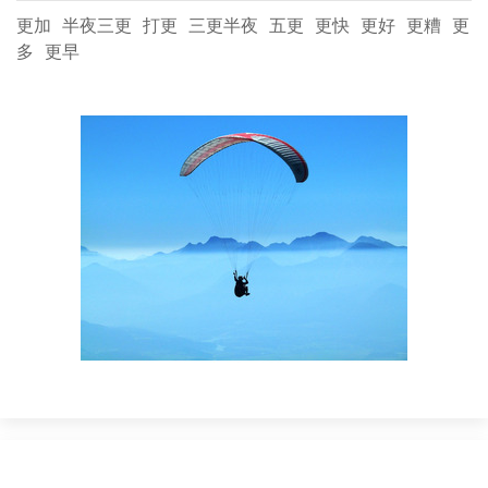
更加
半夜三更
打更
三更半夜
五更
更快
更好
更糟
更
多
更早