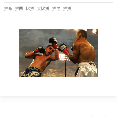
拼命
拼图
比拼
大比拼
拼过
拼拼