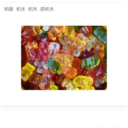
积极
积水
积木
搭积木