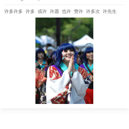
许多许多
许多
或许
许愿
也许
赞许
许多次
许先生