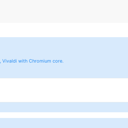
 Vivaldi with Chromium core.