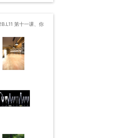
2B.L11 第十一课、你