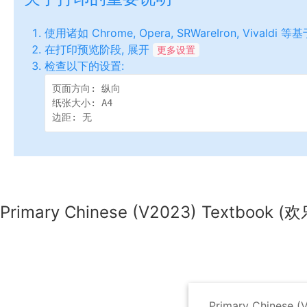
使用诸如 Chrome, Opera, SRWareIron, Vivaldi
在打印预览阶段, 展开
更多设置
检查以下的设置:
页面方向: 纵向

纸张大小: A4

边距: 无
Primary Chinese (V2023) Textbook (
Primary Chinese 