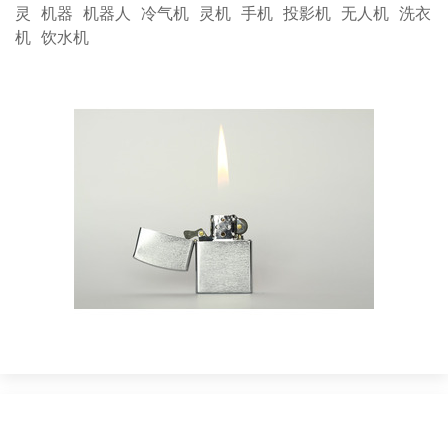
灵
机器
机器人
冷气机
灵机
手机
投影机
无人机
洗衣
机
饮水机