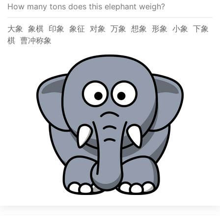
How many tons does this elephant weigh?
大象
象棋
印象
象征
对象
万象
想象
形象
小象
下象
棋
曹冲称象