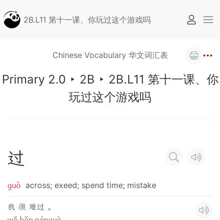
2B.L11 第十一课、你玩过这个游戏吗
Chinese Vocabulary 华文词汇表
Primary 2.0
‣
2B
‣
2B.L11 第十一课、你
玩过这个游戏吗
过
guò
across; exeed; spend time; mistake
我 很 难过 。
wǒ hěn nánguò .