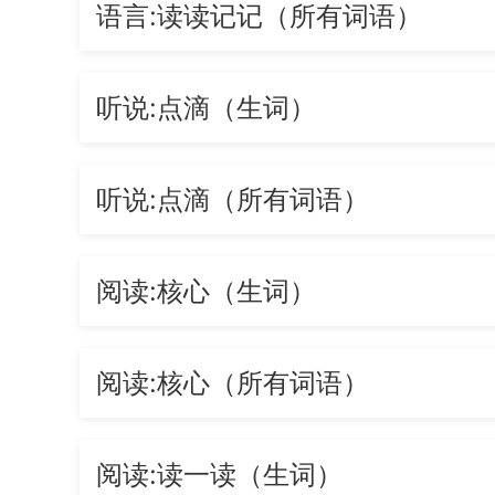
语言:读读记记（所有词语）
听说:点滴（生词）
听说:点滴（所有词语）
阅读:核心（生词）
阅读:核心（所有词语）
阅读:读一读（生词）