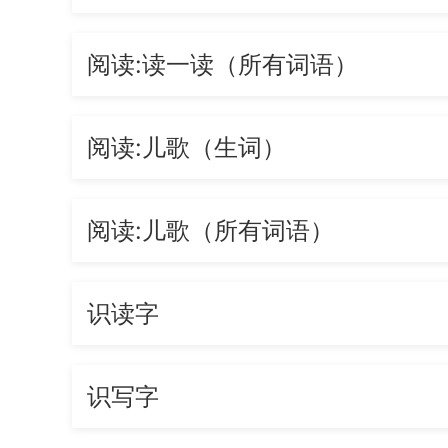
阅读:读一读（所有词语）
阅读:儿歌（生词）
阅读:儿歌（所有词语）
识读字
识写字