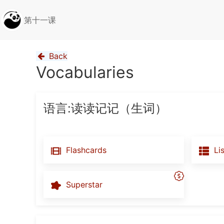
第十一课
Back
Vocabularies
语言:读读记记（生词）
Flashcards
Lis
Superstar