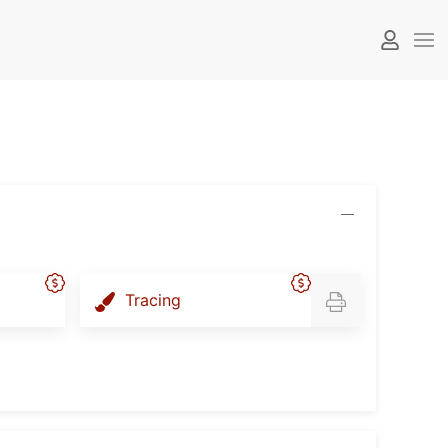
Tracing