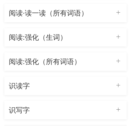
阅读·读一读（所有词语）
阅读:强化（生词）
阅读:强化（所有词语）
识读字
识写字