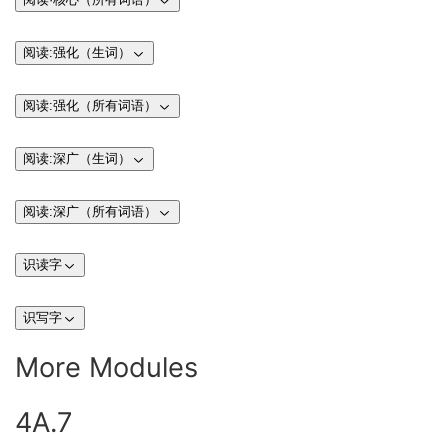
阅读:强化（生词）
阅读:强化（所有词语）
阅读:深广（生词）
阅读:深广（所有词语）
识读字
识写字
More Modules
4A.7