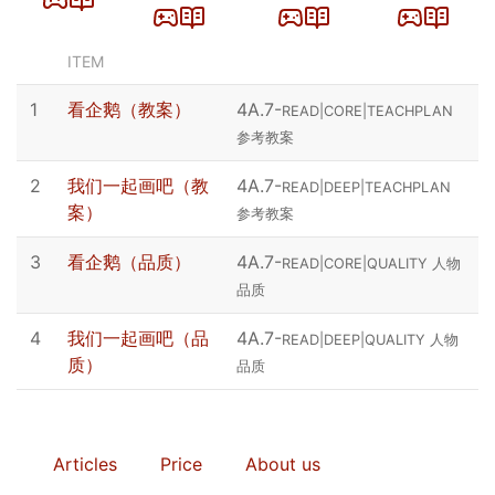
ITEM
1
看企鹅（教案）
4A.7
-
READ|CORE|TEACHPLAN
参考教案
2
我们一起画吧（教
4A.7
-
READ|DEEP|TEACHPLAN
案）
参考教案
3
看企鹅（品质）
4A.7
-
READ|CORE|QUALITY 人物
品质
4
我们一起画吧（品
4A.7
-
READ|DEEP|QUALITY 人物
质）
品质
Articles
Price
About us