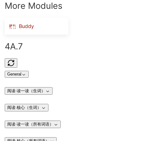
More Modules
Buddy
4A.7
General
阅读·读一读（生词）
阅读·核心（生词）
阅读·读一读（所有词语）
阅读·核心（所有词语）