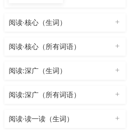
阅读·核心（生词）
阅读·核心（所有词语）
阅读:深广（生词）
阅读:深广（所有词语）
阅读·读一读（生词）