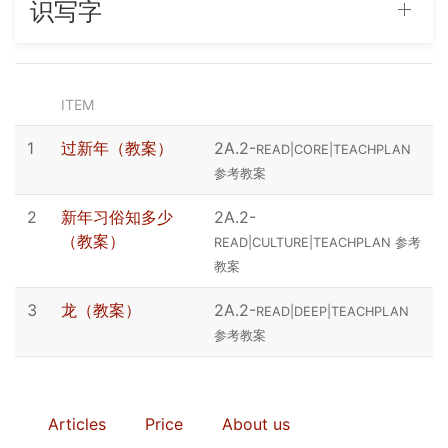
识写字
ITEM
1
过新年（教案）
2A.2
-
READ|CORE|TEACHPLAN
参考教案
2
新年习俗知多少
2A.2
-
（教案）
READ|CULTURE|TEACHPLAN 参考
教案
3
龙（教案）
2A.2
-
READ|DEEP|TEACHPLAN
参考教案
Articles
Price
About us