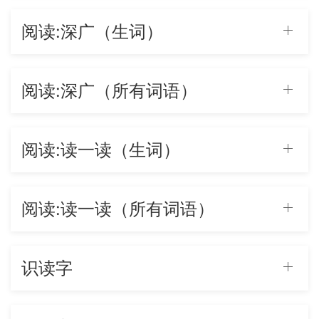
阅读:深广（生词）
阅读:深广（所有词语）
阅读:读一读（生词）
阅读:读一读（所有词语）
识读字