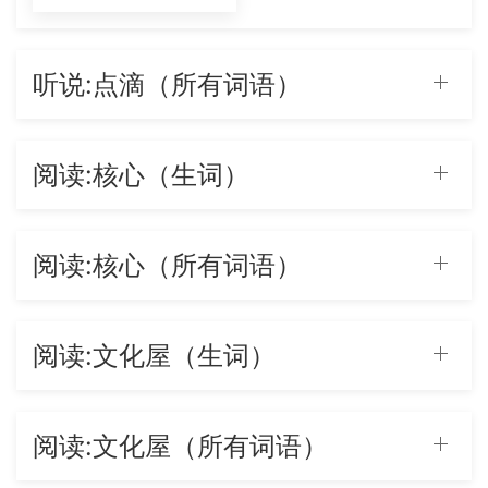
听说:点滴（所有词语）
阅读:核心（生词）
阅读:核心（所有词语）
阅读:文化屋（生词）
阅读:文化屋（所有词语）