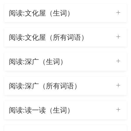
阅读:文化屋（生词）
阅读:文化屋（所有词语）
阅读:深广（生词）
阅读:深广（所有词语）
阅读:读一读（生词）