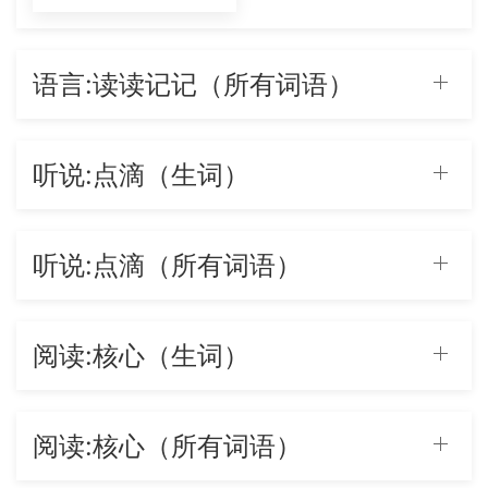
语言:读读记记（所有词语）
听说:点滴（生词）
听说:点滴（所有词语）
阅读:核心（生词）
阅读:核心（所有词语）