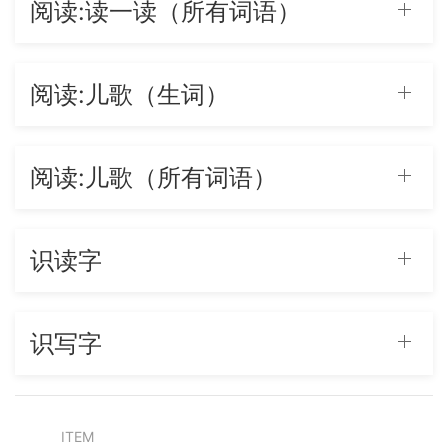
阅读:读一读（所有词语）
阅读:儿歌（生词）
阅读:儿歌（所有词语）
识读字
识写字
ITEM