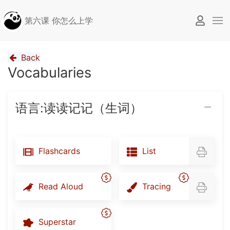
第六课 你怎么上学
Back
Vocabularies
语言:读读记记（生词）
Flashcards
List
Read Aloud
Tracing
Superstar