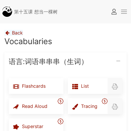
第十五课 想当一棵树
Back
Vocabularies
语言:词语串串串（生词）
Flashcards
List
Read Aloud
Tracing
Superstar