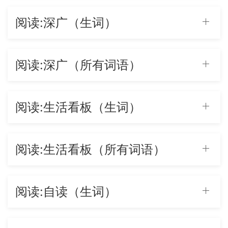
阅读:深广（生词）
阅读:深广（所有词语）
阅读:生活看板（生词）
阅读:生活看板（所有词语）
阅读:自读（生词）