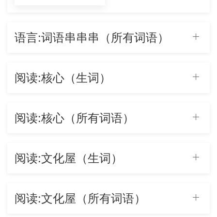
语言:词语串串串（所有词语）
阅读:核心（生词）
阅读:核心（所有词语）
阅读:文化屋（生词）
阅读:文化屋（所有词语）